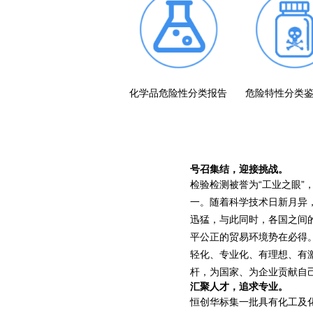
化学品危险性分类报告
危险特性分类
号召集结，迎接挑战。
检验检测被誉为“工业之眼
一。随着科学技术日新月异
迅猛，与此同时，各国之间
平公正的贸易环境势在必得
轻化、专业化、有理想、有
杆，为国家、为企业贡献自
汇聚人才，追求专业。
恒创华标集一批具有化工及