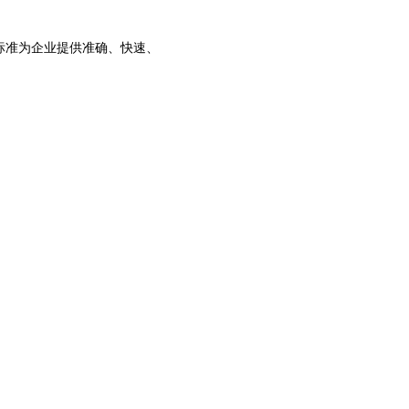
标准为企业提供准确、快速、