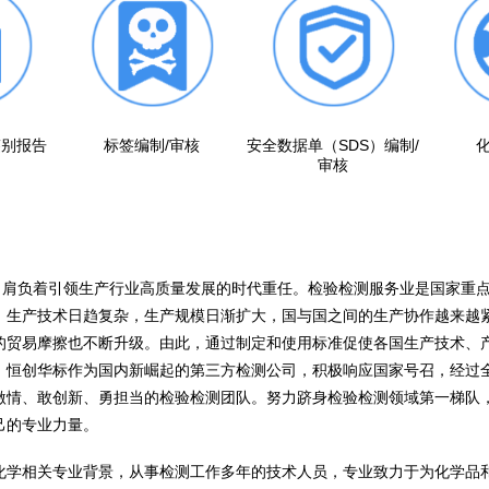
鉴别报告
标签编制/审核
安全数据单（SDS）编制/
审核
”，肩负着引领生产行业高质量发展的时代重任。检验检测服务业是国家重
，生产技术日趋复杂，生产规模日渐扩大，国与国之间的生产协作越来越
的贸易摩擦也不断升级。由此，通过制定和使用标准促使各国生产技术、
。恒创华标作为国内新崛起的第三方检测公司，积极响应国家号召，经过
激情、敢创新、勇担当的检验检测团队。努力跻身检验检测领域第一梯队
己的专业力量。
化学相关专业背景，从事检测工作多年的技术人员，专业致力于为化学品