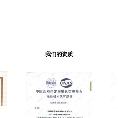
我们的资质