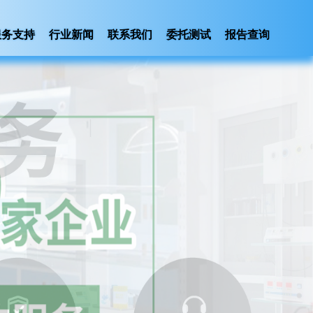
服务支持
行业新闻
联系我们
委托测试
报告查询