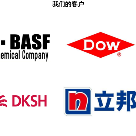
我们的客户