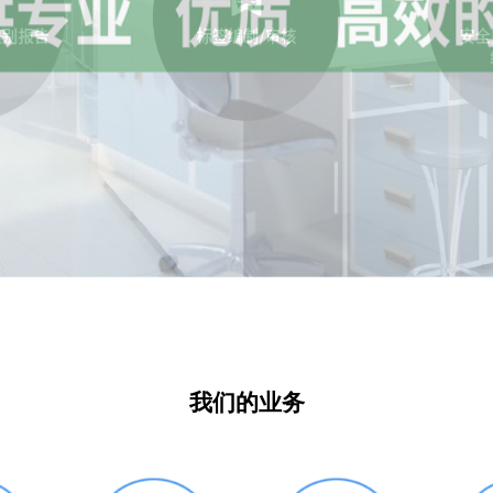
我们的业务