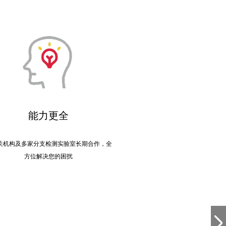
能力更全
关机构及多家分支检测实验室长期合作，全
方位解决您的困扰