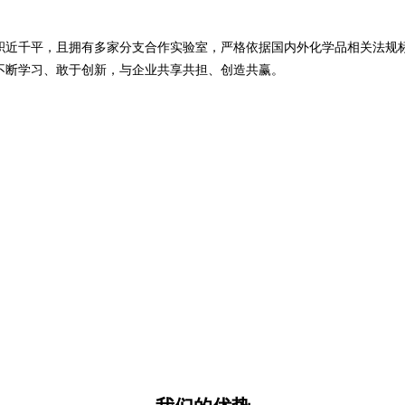
积近千平，且拥有多家分支合作实验室，严格依据国内外化学品相关法规
不断学习、敢于创新，与企业共享共担、创造共赢。