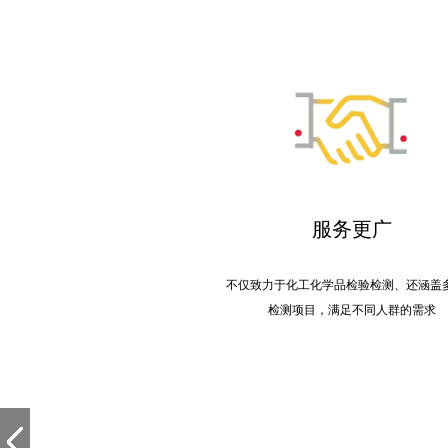
服务更广
不仅致力于化工化学品检验检测、还涵盖
检测项目，满足不同人群的需求