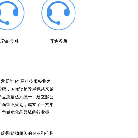
化学品检测
其他咨询
点发展的8个高科技服务业之
紧密，国际贸易发展也越来越
产品质量达到统一，建立起公
全面组织策划，成立了一支年
，争做危化品领域的行业标
和危险货物相关的企业和机构