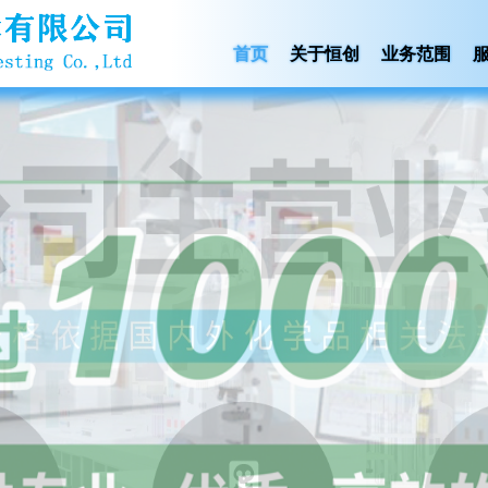
首页
关于恒创
业务范围