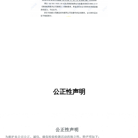
公正性声明