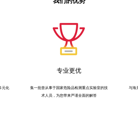
我们的优势
专业更优
多元化
集一批曾从事于国家危险品检测重点实验室的技
与海
术人员，为您带来严谨全面的解答